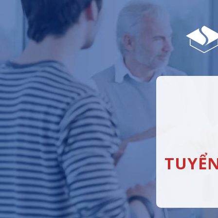
TUYỂN