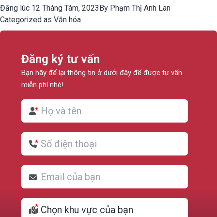
Đăng lúc
12 Tháng Tám, 2023
By
Phạm Thị Anh Lan
Categorized as
Văn hóa
Đăng ký tư vấn
Bạn hãy để lại thông tin ở dưới đây để được tư vấn
miễn phí nhé!