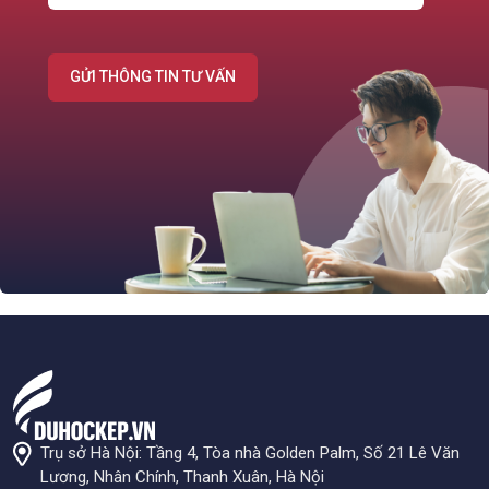
GỬI THÔNG TIN TƯ VẤN
Trụ sở Hà Nội: Tầng 4, Tòa nhà Golden Palm, Số 21 Lê Văn
Lương, Nhân Chính, Thanh Xuân, Hà Nội