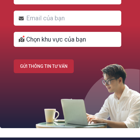
GỬI THÔNG TIN TƯ VẤN