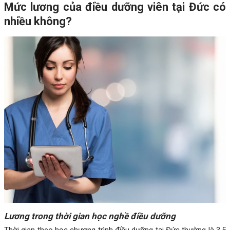
Mức lương của điều dưỡng viên tại Đức có
nhiều không?
Lương trong thời gian học nghề điều dưỡng