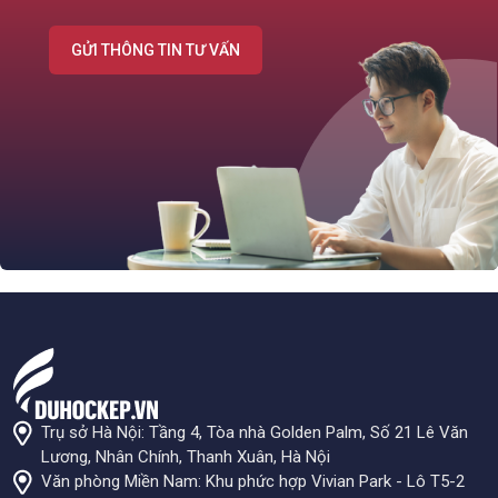
GỬI THÔNG TIN TƯ VẤN
Trụ sở Hà Nội: Tầng 4, Tòa nhà Golden Palm, Số 21 Lê Văn
Lương, Nhân Chính, Thanh Xuân, Hà Nội
Văn phòng Miền Nam: Khu phức hợp Vivian Park - Lô T5-2