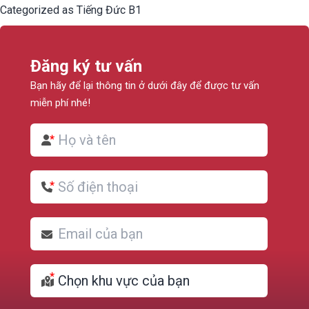
Categorized as
Tiếng Đức B1
Đăng ký tư vấn
Bạn hãy để lại thông tin ở dưới đây để được tư vấn
miễn phí nhé!