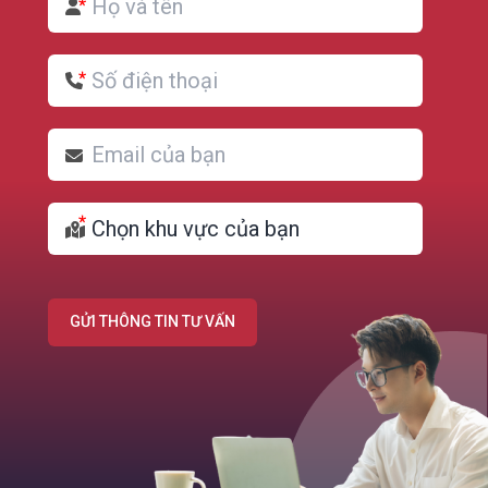
GỬI THÔNG TIN TƯ VẤN