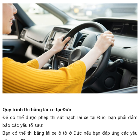
Quy trình thi bằng lái xe tại Đức
Để có thể được phép thi sát hạch lái xe tại Đức, bạn phải đảm
bảo các yếu tố sau:
Bạn có thể thi bằng lái xe ô tô ở Đức nếu bạn đáp ứng các yêu