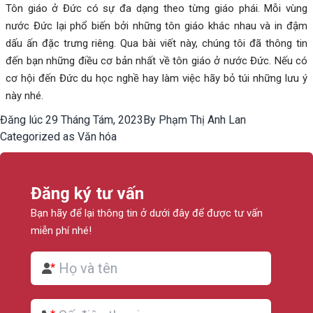
Tôn giáo ở Đức có sự đa dạng theo từng giáo phái. Mỗi vùng
nước Đức lại phổ biến bởi những tôn giáo khác nhau và in đậm
dấu ấn đặc trưng riêng. Qua bài viết này, chúng tôi đã thông tin
đến bạn những điều cơ bản nhất về tôn giáo ở nước Đức. Nếu có
cơ hội đến Đức du học nghề hay làm việc hãy bỏ túi những lưu ý
này nhé.
Đăng lúc
29 Tháng Tám, 2023
By
Phạm Thị Anh Lan
Categorized as
Văn hóa
Đăng ký tư vấn
Bạn hãy để lại thông tin ở dưới đây để được tư vấn
miễn phí nhé!