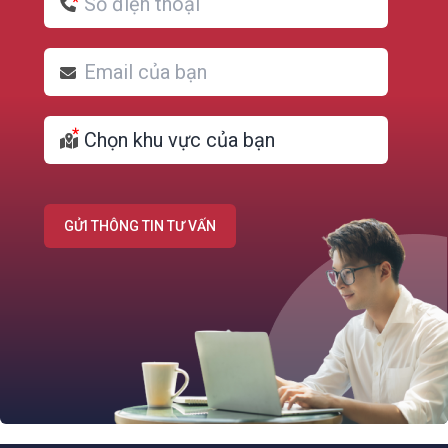
GỬI THÔNG TIN TƯ VẤN