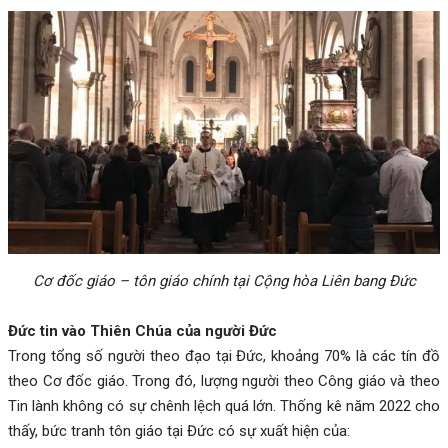
Cơ đốc giáo – tôn giáo chính tại Cộng hòa Liên bang Đức
Đức tin vào Thiên Chúa của người Đức
Trong tổng số người theo đạo tại Đức, khoảng 70% là các tín đồ
theo Cơ đốc giáo. Trong đó, lượng người theo Công giáo và theo
Tin lành không có sự chênh lệch quá lớn. Thống kê năm 2022 cho
thấy, bức tranh tôn giáo tại Đức có sự xuất hiện của: