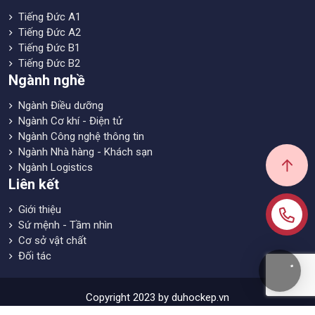
Tiếng Đức A1
Tiếng Đức A2
Tiếng Đức B1
Tiếng Đức B2
Ngành nghề
Ngành Điều dưỡng
Ngành Cơ khí - Điện tử
Ngành Công nghệ thông tin
Ngành Nhà hàng - Khách sạn
Ngành Logistics
Liên kết
Giới thiệu
Sứ mệnh - Tầm nhìn
Cơ sở vật chất
Đối tác
Copyright 2023 by duhockep.vn