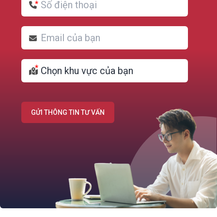
GỬI THÔNG TIN TƯ VẤN