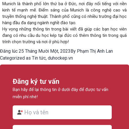
Munich là thành phố lớn thứ ba ở Đức, nơi đây nổi tiếng với nền
kinh tế mạnh mẽ. Điểm sáng của Munich là công nghệ cao và
truyền thống nghệ thuật. Thành phố cũng có nhiều trường đại học
hàng đầu đa dạng ngành nghề đào tạo.
Hy vọng những thông tin trong bài viết đã giúp các bạn học viên
đang có nhu cầu du học kép tại đức có thêm thông tin trong quá
trình chọn trường và nơi ở phù hợp!
Đăng lúc
25 Tháng Mười Một, 2023
By
Phạm Thị Anh Lan
Categorized as
Tin tức
,
duhockep.vn
Đăng ký tư vấn
Bạn hãy để lại thông tin ở dưới đây để được tư vấn
miễn phí nhé!