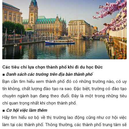
Các tiêu chí lựa chọn thành phố khi đi du học Đức
■
Danh sách các trường trên địa bàn thành phố
Bạn cần tìm hiểu xem thành phố đó có những trường nào, có uy
tín không, chất lượng đào tạo ra sao. Đặc biệt, trường có đào tạo
chuyên ngành bạn đang theo đuổi. Đây là một trong những tiêu
chí quan trọng nhất khi chọn thành phố.
■
Cơ hội việc làm thêm
Hãy tìm hiểu sơ bộ về thị trường lao động cũng như cơ hội việc
làm tại các thành phố. Thông thường, các thành phố trung tâm sẽ