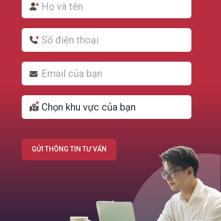
GỬI THÔNG TIN TƯ VẤN