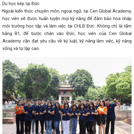
Du học kép tại Đức.
Ngoài kiến thức chuyên môn, ngoại ngữ, tại Cen Global Academy,
học viên sẽ được huấn luyện mọi kỹ năng để đảm bảo hòa nhập
môi trường học tập và làm việc tại CHLB Đức. Không chỉ là tấm
bằng B1, để bước chân vào Đức, học viên của Cen Global
Academy cần đạt yêu cầu về kỷ luật, kỹ năng làm việc, kỹ năng
sống và tự lập cao.