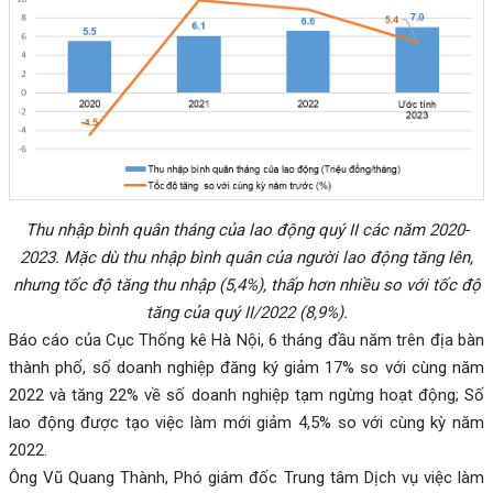
Thu nhập bình quân tháng của lao động quý II các năm 2020-
2023. Mặc dù thu nhập bình quân của người lao động tăng lên,
nhưng tốc độ tăng thu nhập (5,4%), thấp hơn nhiều so với tốc độ
tăng của quý II/2022 (8,9%).
Báo cáo của Cục Thống kê Hà Nội, 6 tháng đầu năm trên địa bàn
thành phố, số doanh nghiệp đăng ký giảm 17% so với cùng năm
2022 và tăng 22% về số doanh nghiệp tạm ngừng hoạt động; Số
lao động được tạo việc làm mới giảm 4,5% so với cùng kỳ năm
2022.
Ông Vũ Quang Thành, Phó giám đốc Trung tâm Dịch vụ việc làm